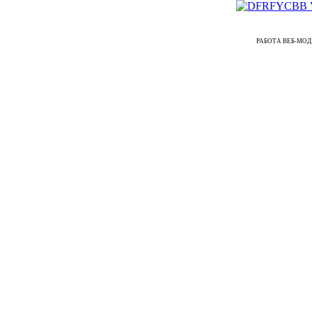
РАБОТА ВЕБ-МОДЕЛЬЮ