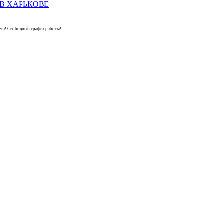
са! Свободный график работы!