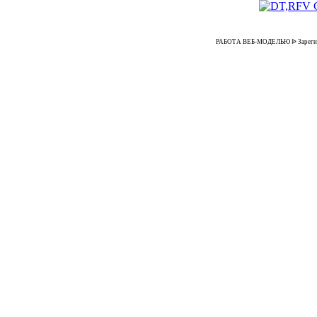
РАБОТА ВЕБ-МОДЕЛЬЮ ᐉ Зарегистрир