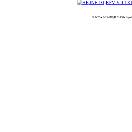
РАБОТА ВЕБ-МОДЕЛЬЮ ᐉ Заработок