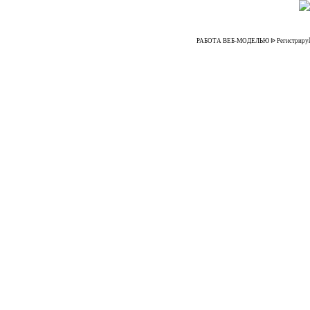
РАБОТА ВЕБ-МОДЕЛЬЮ ᐉ Регистрируйтесь