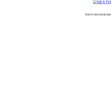
РАБОТА ВЕБ-МОДЕЛЬЮ ᐉ Ре